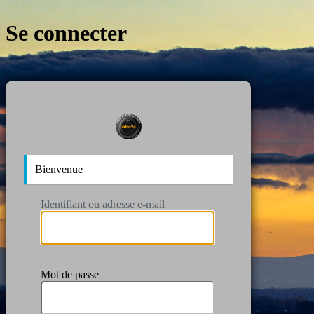
Se connecter
https:/
Bienvenue
Identifiant ou adresse e-mail
Mot de passe