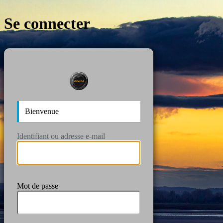
Se connecter
https://wan
Bienvenue
Identifiant ou adresse e-mail
Mot de passe