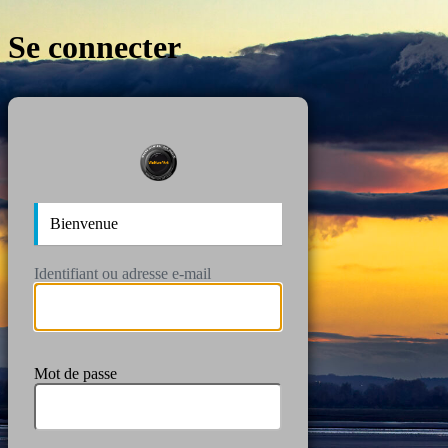
Se connecter
https://wan
Bienvenue
Identifiant ou adresse e-mail
Mot de passe