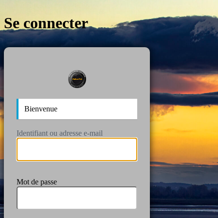
Se connecter
https://wan
Bienvenue
Identifiant ou adresse e-mail
Mot de passe