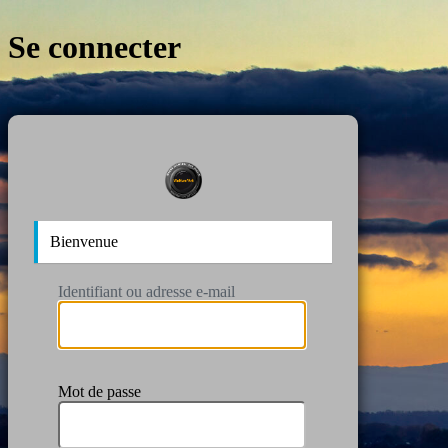
Se connecter
https:/
Bienvenue
Identifiant ou adresse e-mail
Mot de passe