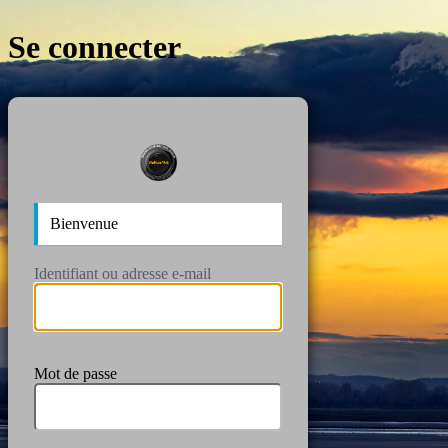
Se connecter
https://wan
Bienvenue
Identifiant ou adresse e-mail
Mot de passe