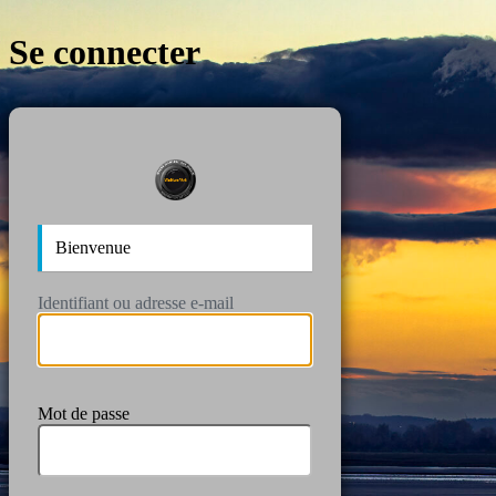
Se connecter
https://wan
Bienvenue
Identifiant ou adresse e-mail
Mot de passe