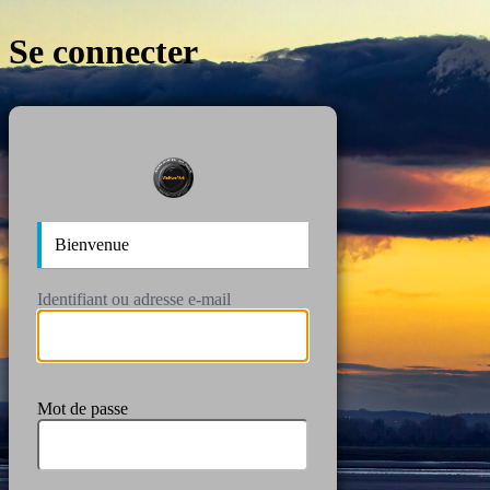
Se connecter
https://wan
Bienvenue
Identifiant ou adresse e-mail
Mot de passe