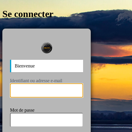
Se connecter
https://wan
Bienvenue
Identifiant ou adresse e-mail
Mot de passe