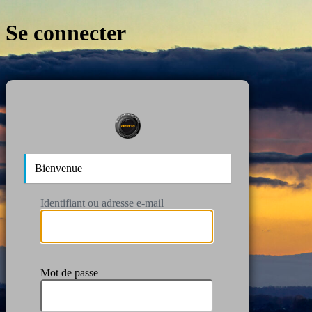
Se connecter
https:/
Bienvenue
Identifiant ou adresse e-mail
Mot de passe