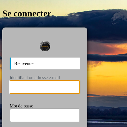
Se connecter
https://wan
Bienvenue
Identifiant ou adresse e-mail
Mot de passe