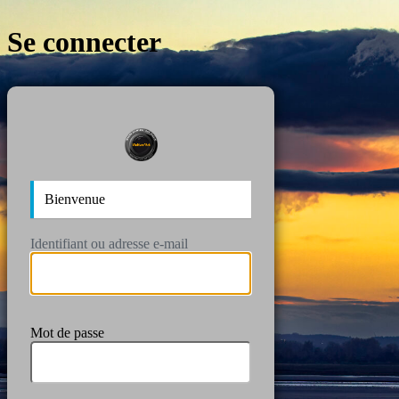
Se connecter
https://wan
Bienvenue
Identifiant ou adresse e-mail
Mot de passe