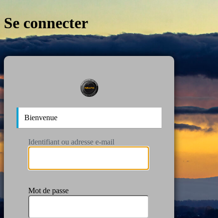
Se connecter
https:/
Bienvenue
Identifiant ou adresse e-mail
Mot de passe