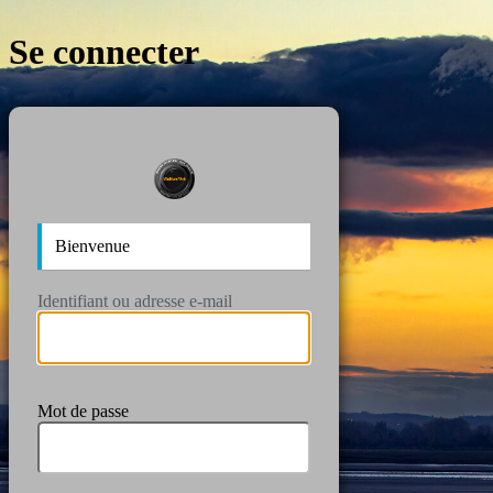
Se connecter
https://wan
Bienvenue
Identifiant ou adresse e-mail
Mot de passe