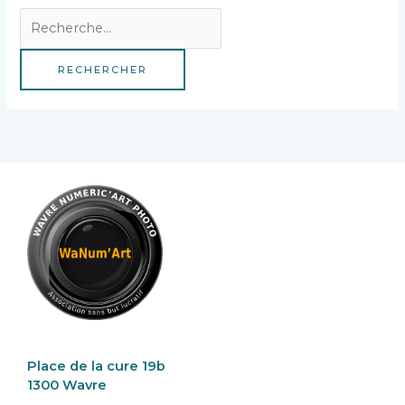
Place de la cure 19b
1300 Wavre