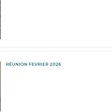
RÉUNION FEVRIER 2026