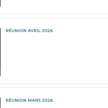
RÉUNION AVRIL 2026
RÉUNION MARS 2026