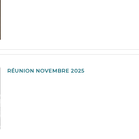
RÉUNION NOVEMBRE 2025