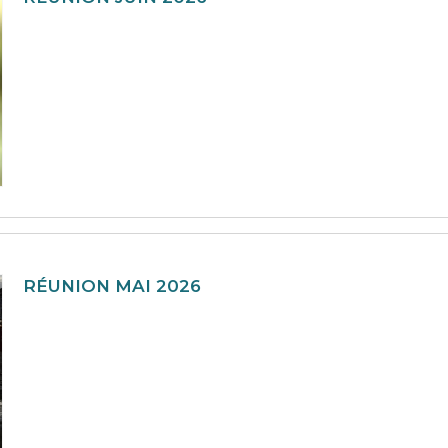
RÉUNION MAI 2026