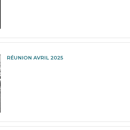
RÉUNION AVRIL 2025