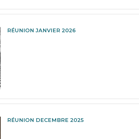
RÉUNION JANVIER 2026
RÉUNION DECEMBRE 2025