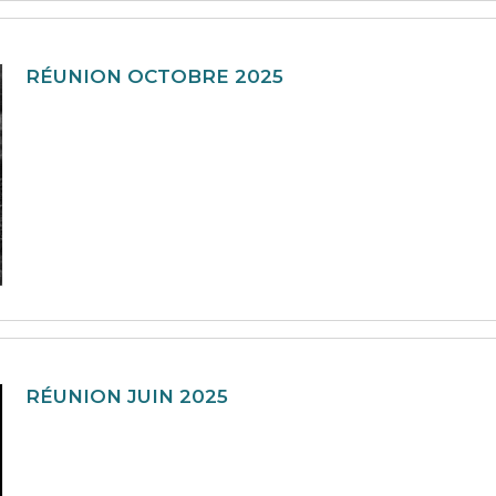
RÉUNION OCTOBRE 2025
RÉUNION JUIN 2025