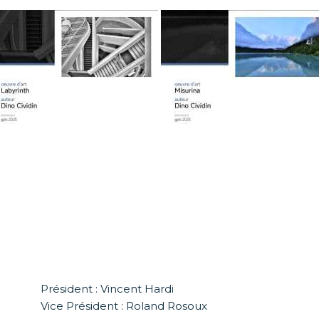
Président : Vincent Hardi
Vice Président : Roland Rosoux