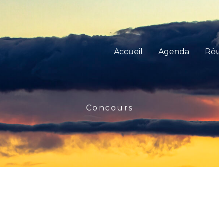
Accueil
Agenda
Réu
Concours