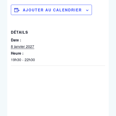
AJOUTER AU CALENDRIER
DÉTAILS
Date :
8 janvier 2027
Heure :
19h30 - 22h30