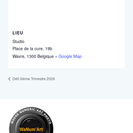
LIEU
Studio
Place de la cure, 19b
Wavre
,
1300
Belgique
+ Google Map
Défi 3ième Trimestre 2026