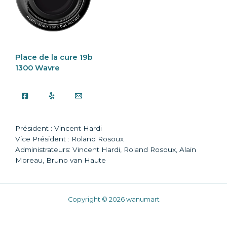
Place de la cure 19b
1300 Wavre
Président : Vincent Hardi
Vice Président : Roland Rosoux
Administrateurs: Vincent Hardi, Roland Rosoux, Alain
Moreau, Bruno van Haute
Copyright © 2026 wanumart