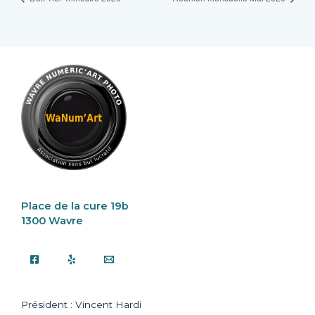
Place de la cure 19b
1300 Wavre
Président : Vincent Hardi