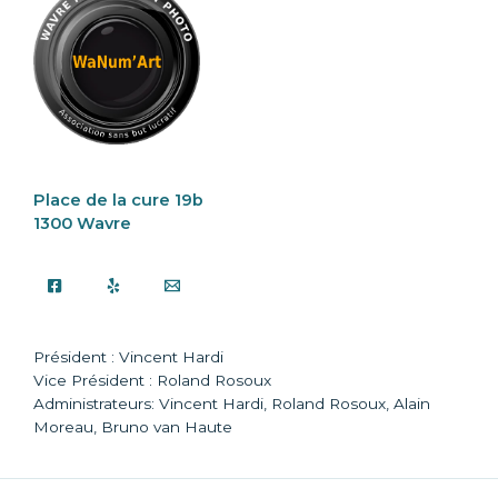
Place de la cure 19b
1300 Wavre
Président : Vincent Hardi
Vice Président : Roland Rosoux
Administrateurs: Vincent Hardi, Roland Rosoux, Alain
Moreau, Bruno van Haute