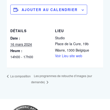
AJOUTER AU CALENDRIER
DÉTAILS
LIEU
Studio
Date :
Place de la Cure, 19b
16 mars 2024
Wavre
,
1300
Belgique
Heure :
Voir Lieu site web
14h00 - 17h00
Les programmes de retouche d’images (sur
La composition
demande)