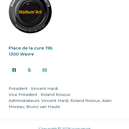
Place de la cure 19b
1300 Wavre
Président : Vincent Hardi
Vice Président : Roland Rosoux
Administrateurs: Vincent Hardi, Roland Rosoux, Alain
Moreau, Bruno van Haute
Copyright © 2026 wanumart