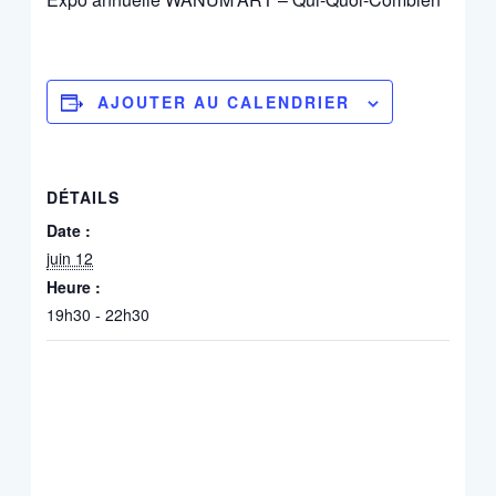
AJOUTER AU CALENDRIER
DÉTAILS
Date :
juin 12
Heure :
19h30 - 22h30