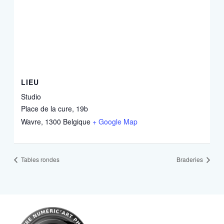
LIEU
Studio
Place de la cure, 19b
Wavre
,
1300
Belgique
+ Google Map
Tables rondes
Braderies