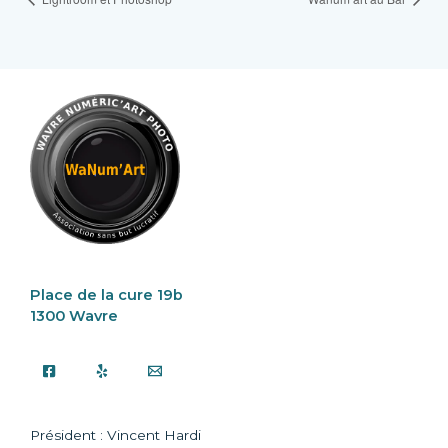
Place de la cure 19b
1300 Wavre
Président : Vincent Hardi