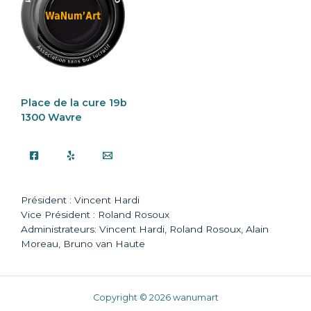
Place de la cure 19b
1300 Wavre
Président : Vincent Hardi
Vice Président : Roland Rosoux
Administrateurs: Vincent Hardi, Roland Rosoux, Alain
Moreau, Bruno van Haute
Copyright © 2026 wanumart