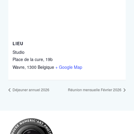
LIEU
Studio
Place de la cure, 19b
Wavre
,
1300
Belgique
+ Google Map
Déjeuner annuel 2026
Réunion mensuelle Février 2026