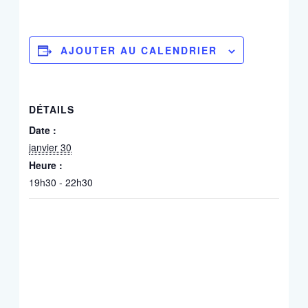
AJOUTER AU CALENDRIER
DÉTAILS
Date :
janvier 30
Heure :
19h30 - 22h30