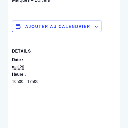
AJOUTER AU CALENDRIER
DÉTAILS
Date :
mai 29
Heure :
10h00 - 17h00