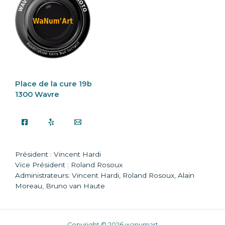
Place de la cure 19b
1300 Wavre
Président : Vincent Hardi
Vice Président : Roland Rosoux
Administrateurs: Vincent Hardi, Roland Rosoux, Alain
Moreau, Bruno van Haute
Copyright © 2026 wanumart