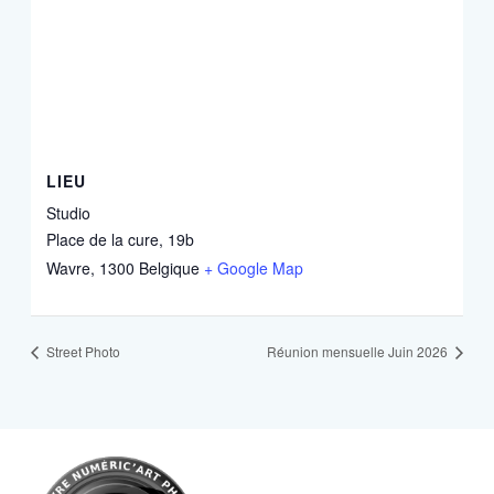
LIEU
Studio
Place de la cure, 19b
Wavre
,
1300
Belgique
+ Google Map
Street Photo
Réunion mensuelle Juin 2026