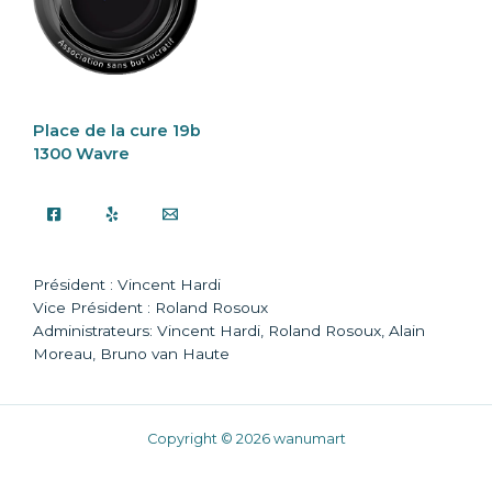
Place de la cure 19b
1300 Wavre
Président : Vincent Hardi
Vice Président : Roland Rosoux
Administrateurs: Vincent Hardi, Roland Rosoux, Alain
Moreau, Bruno van Haute
Copyright © 2026 wanumart