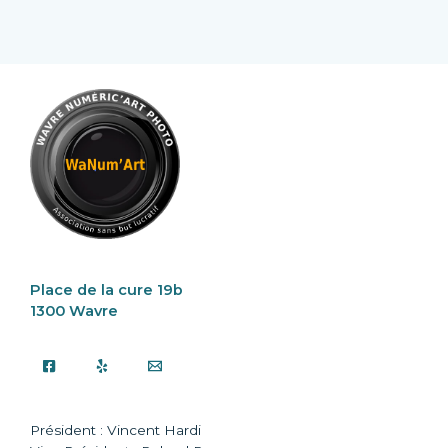
Place de la cure 19b
1300 Wavre
Président : Vincent Hardi