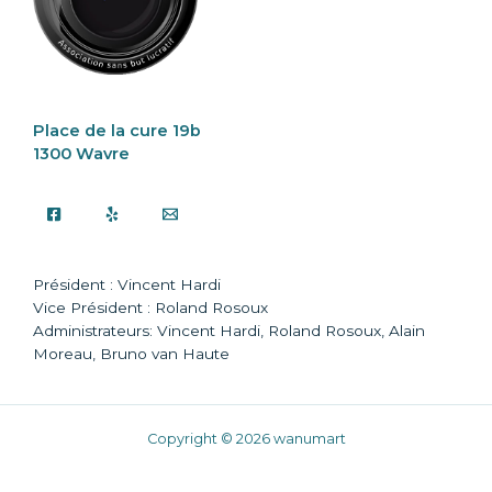
Place de la cure 19b
1300 Wavre
Président : Vincent Hardi
Vice Président : Roland Rosoux
Administrateurs: Vincent Hardi, Roland Rosoux, Alain
Moreau, Bruno van Haute
Copyright © 2026 wanumart