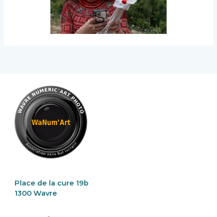
Place de la cure 19b
1300 Wavre