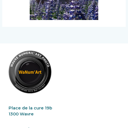
Place de la cure 19b
1300 Wavre