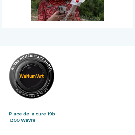
Place de la cure 19b
1300 Wavre