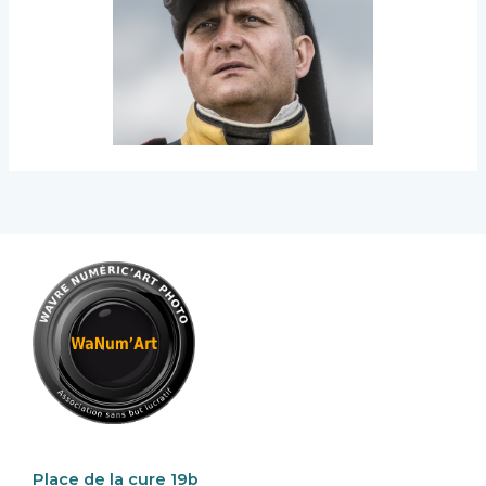
Place de la cure 19b