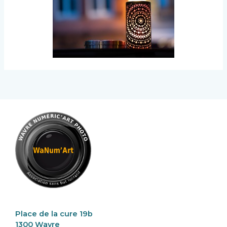
Place de la cure 19b
1300 Wavre