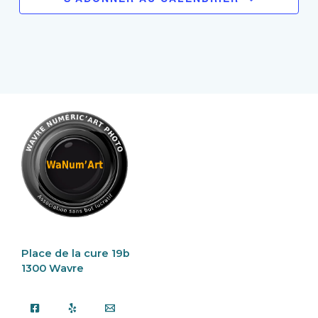
Place de la cure 19b
1300 Wavre