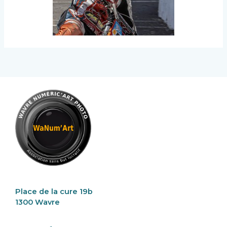
Place de la cure 19b
1300 Wavre