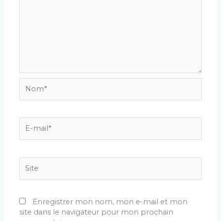
Nom*
E-
mail*
Site
Enregistrer mon nom, mon e-mail et mon
site dans le navigateur pour mon prochain