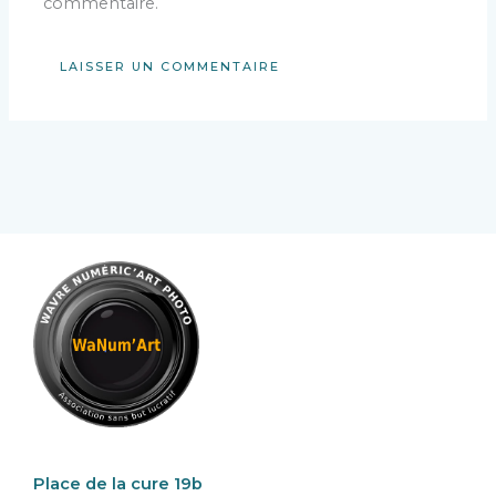
commentaire.
Place de la cure 19b