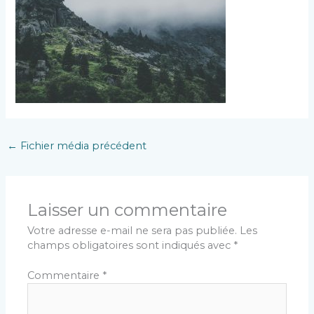
←
Fichier média précédent
Laisser un commentaire
Votre adresse e-mail ne sera pas publiée.
Les
champs obligatoires sont indiqués avec
*
Commentaire
*